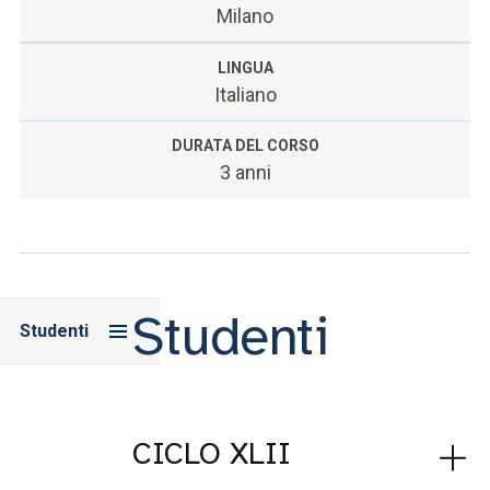
Milano
LINGUA
Italiano
DURATA DEL CORSO
3 anni
Studenti
Studenti
CICLO XLII