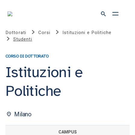
Dottorati
Corsi
Istituzioni e Politiche
Studenti
CORSO DI DOTTORATO
Istituzioni e
Politiche
Milano
CAMPUS