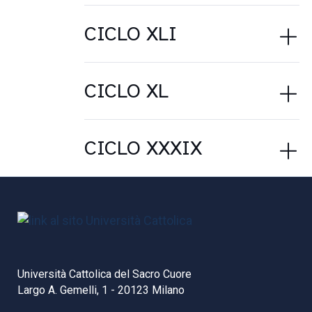
CICLO XLI
CICLO XL
CICLO XXXIX
Università Cattolica del Sacro Cuore
Largo A. Gemelli, 1 - 20123 Milano