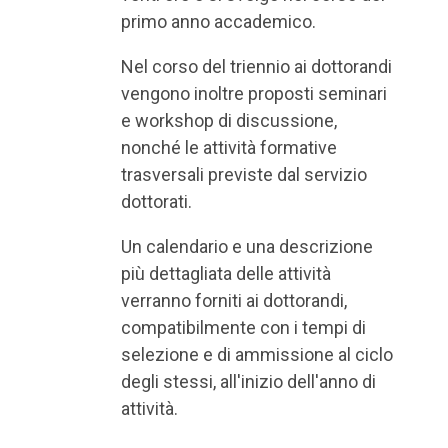
primo anno accademico.
Nel corso del triennio ai dottorandi
vengono inoltre proposti seminari
e workshop di discussione,
nonché le attività formative
trasversali previste dal servizio
dottorati.
Un calendario e una descrizione
più dettagliata delle attività
verranno forniti ai dottorandi,
compatibilmente con i tempi di
selezione e di ammissione al ciclo
degli stessi, all'inizio dell'anno di
attività.