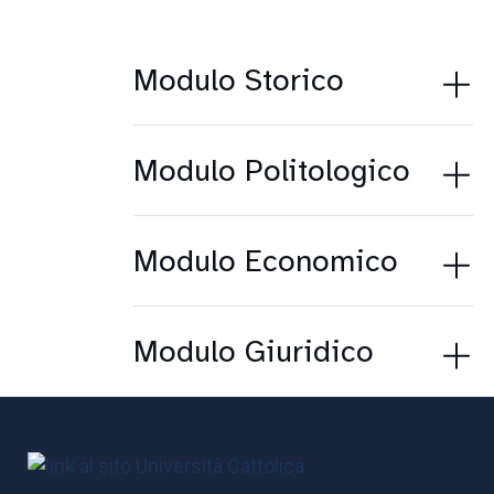
Modulo Storico
Modulo Politologico
Modulo Economico
Modulo Giuridico