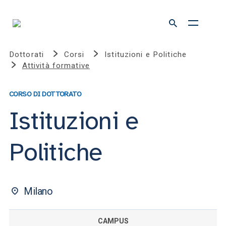
Dottorati
Corsi
Istituzioni e Politiche
Attività formative
CORSO DI DOTTORATO
Istituzioni e
Politiche
Milano
CAMPUS