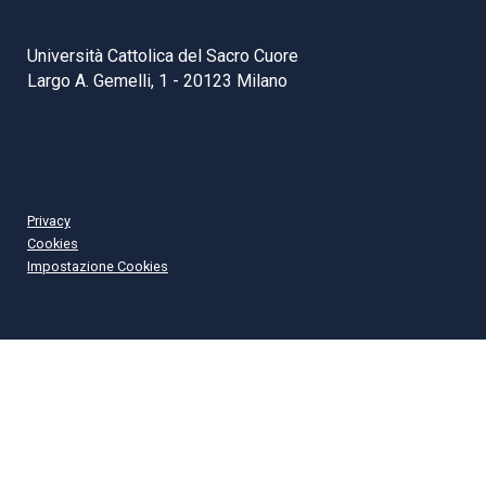
Università Cattolica del Sacro Cuore
Largo A. Gemelli, 1 - 20123 Milano
Privacy
Cookies
Impostazione Cookies