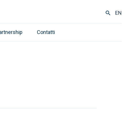
EN
artnership
Contatti