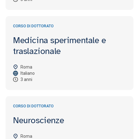
CORSO DI DOTTORATO
Medicina sperimentale e
traslazionale
Roma
Italiano
3 anni
CORSO DI DOTTORATO
Neuroscienze
Roma