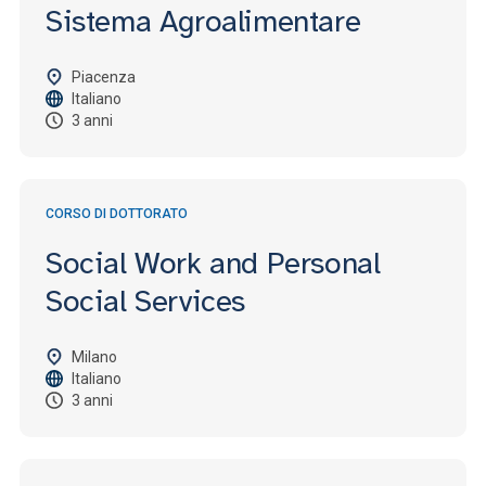
Sistema Agroalimentare
Piacenza
Italiano
3 anni
CORSO DI DOTTORATO
Social Work and Personal
Social Services
Milano
Italiano
3 anni