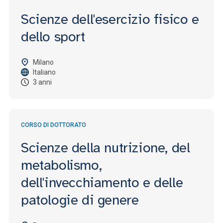
Scienze dell'esercizio fisico e
dello sport
Milano
Italiano
3 anni
CORSO DI DOTTORATO
Scienze della nutrizione, del
metabolismo,
dell'invecchiamento e delle
patologie di genere