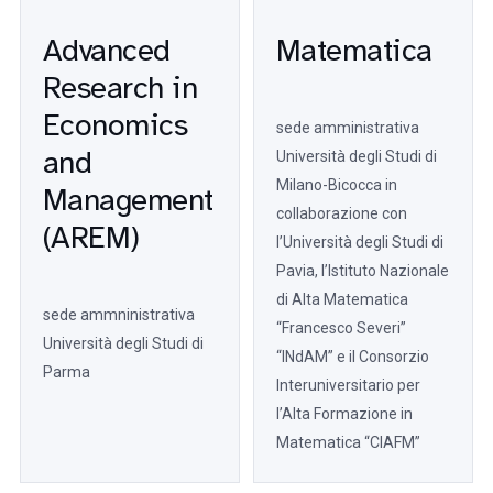
Advanced
Matematica
Research in
Economics
sede amministrativa
and
Università degli Studi di
Milano-Bicocca in
Management
collaborazione con
(AREM)
l’Università degli Studi di
Pavia, l’Istituto Nazionale
di Alta Matematica
sede ammninistrativa
“Francesco Severi”
Università degli Studi di
“INdAM” e il Consorzio
Parma
Interuniversitario per
l’Alta Formazione in
Matematica “CIAFM”