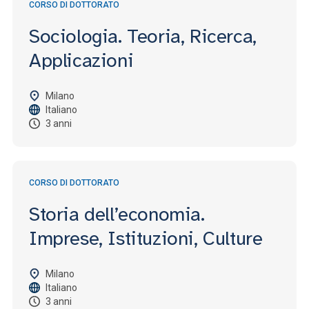
CORSO DI DOTTORATO
Sociologia. Teoria, Ricerca,
Applicazioni
Milano
Italiano
3 anni
CORSO DI DOTTORATO
Storia dell’economia.
Imprese, Istituzioni, Culture
Milano
Italiano
3 anni