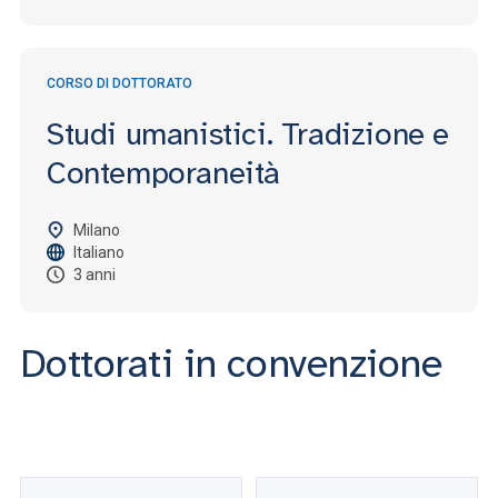
CORSO DI DOTTORATO
Studi umanistici. Tradizione e
Contemporaneità
Milano
Italiano
3 anni
Dottorati in convenzione