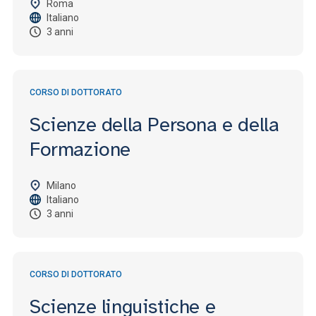
Roma
Italiano
3 anni
CORSO DI DOTTORATO
Scienze della Persona e della
Formazione
Milano
Italiano
3 anni
CORSO DI DOTTORATO
Scienze linguistiche e