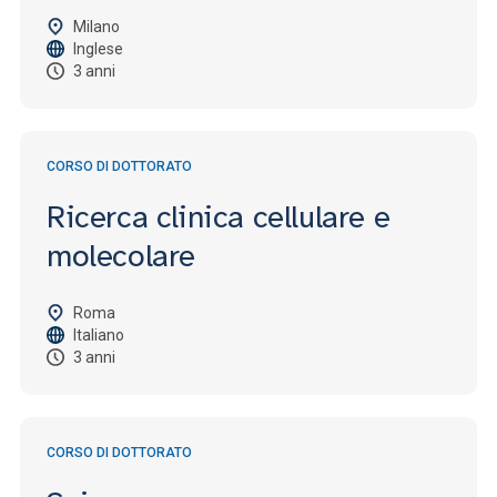
Milano
Inglese
3 anni
CORSO DI DOTTORATO
Ricerca clinica cellulare e
molecolare
Roma
Italiano
3 anni
CORSO DI DOTTORATO