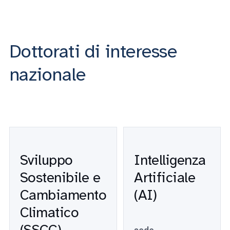
Dottorati di interesse
nazionale
Sviluppo
Intelligenza
Sostenibile e
Artificiale
Cambiamento
(AI)
Climatico
(SSCC)