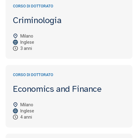
CORSO DI DOTTORATO
Criminologia
Milano
Inglese
3 anni
CORSO DI DOTTORATO
Economics and Finance
Milano
Inglese
4 anni