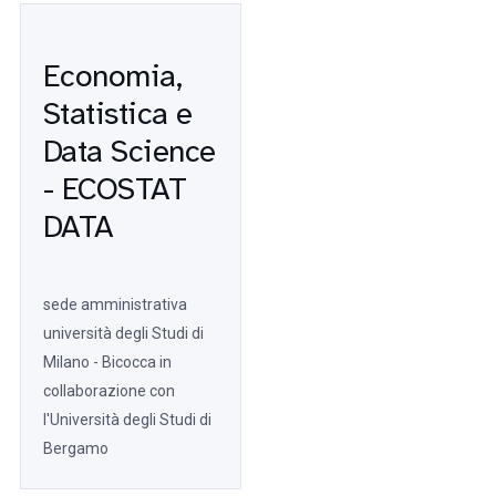
Economia,
Statistica e
Data Science
- ECOSTAT
DATA
sede amministrativa
università degli Studi di
Milano - Bicocca in
collaborazione con
l'Università degli Studi di
Bergamo