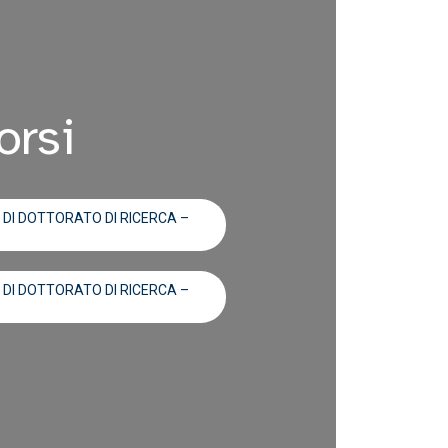
orsi
DI DOTTORATO DI RICERCA –
DI DOTTORATO DI RICERCA –