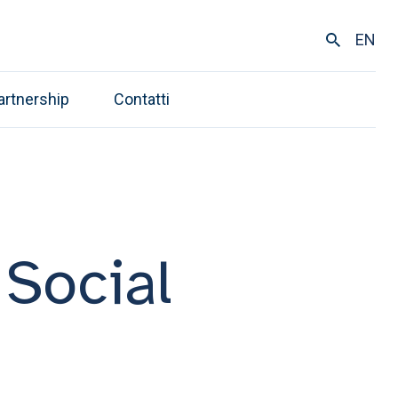
EN
artnership
Contatti
 Social