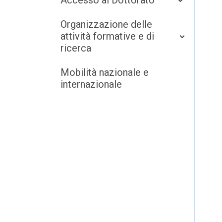
Organizzazione delle
attività formative e di
ricerca
Mobilità nazionale e
internazionale