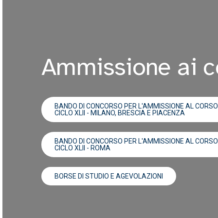
Ammissione ai c
BANDO DI CONCORSO PER L'AMMISSIONE AL CORSO 
CICLO XLII - MILANO, BRESCIA E PIACENZA
BANDO DI CONCORSO PER L'AMMISSIONE AL CORSO 
CICLO XLII - ROMA
BORSE DI STUDIO E AGEVOLAZIONI