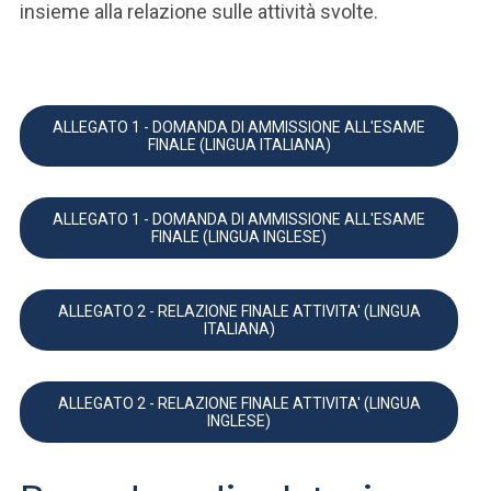
insieme alla relazione sulle attività svolte.
ALLEGATO 1 - DOMANDA DI AMMISSIONE ALL'ESAME
FINALE (LINGUA ITALIANA)
ALLEGATO 1 - DOMANDA DI AMMISSIONE ALL'ESAME
FINALE (LINGUA INGLESE)
ALLEGATO 2 - RELAZIONE FINALE ATTIVITA' (LINGUA
ITALIANA)
ALLEGATO 2 - RELAZIONE FINALE ATTIVITA' (LINGUA
INGLESE)