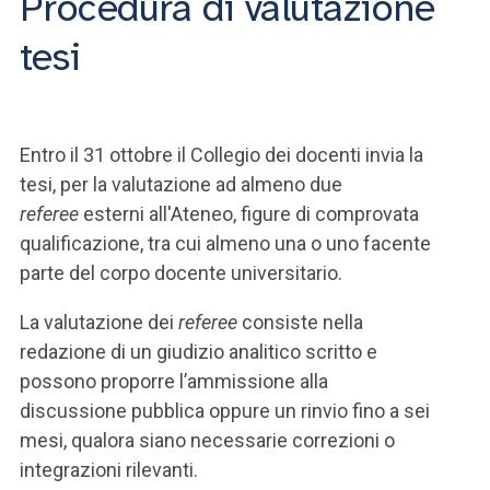
Procedura di valutazione
tesi
Entro il 31 ottobre il Collegio dei docenti invia la
tesi, per la valutazione ad almeno due
referee
esterni all'Ateneo, figure di comprovata
qualificazione, tra cui almeno una o uno facente
parte del corpo docente universitario.
La valutazione dei
referee
consiste nella
redazione di un giudizio analitico scritto e
possono proporre l’ammissione alla
discussione pubblica oppure un rinvio fino a sei
mesi, qualora siano necessarie correzioni o
integrazioni rilevanti.