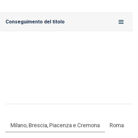
Conseguimento del titolo
Milano, Brescia, Piacenza e Cremona
Roma