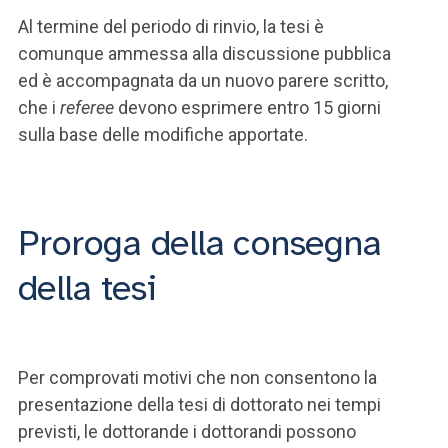
Al termine del periodo di rinvio, la tesi è
comunque ammessa alla discussione pubblica
ed è accompagnata da un nuovo parere scritto,
che i
referee
devono esprimere entro 15 giorni
sulla base delle modifiche apportate.
Proroga della consegna
della tesi
Per comprovati motivi che non consentono la
presentazione della tesi di dottorato nei tempi
previsti, le dottorande i dottorandi possono