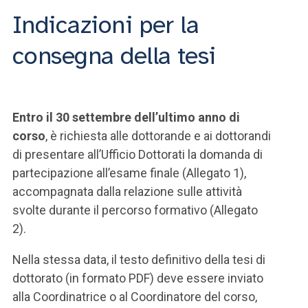
Indicazioni per la
consegna della tesi
Entro il 30 settembre dell’ultimo anno di
corso
, è richiesta alle dottorande e ai dottorandi
di presentare all’Ufficio Dottorati la domanda di
partecipazione all’esame finale (Allegato 1),
accompagnata dalla relazione sulle attività
svolte durante il percorso formativo (Allegato
2).
Nella stessa data, il testo definitivo della tesi di
dottorato (in formato PDF) deve essere inviato
alla Coordinatrice o al Coordinatore del corso,