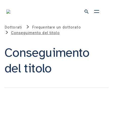
Dottorati
Frequentare un dottorato
Conseguimento del titolo
Conseguimento
del titolo