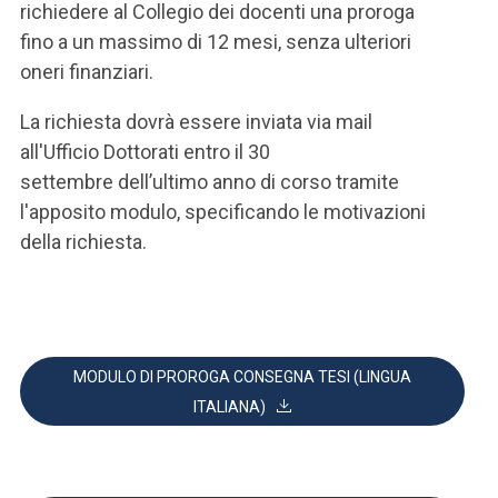
richiedere al Collegio dei docenti una proroga
fino a un massimo di 12 mesi, senza ulteriori
oneri finanziari.
La richiesta dovrà essere inviata via mail
all'Ufficio Dottorati entro il 30
settembre dell’ultimo anno di corso tramite
l'apposito modulo, specificando le motivazioni
della richiesta.
MODULO DI PROROGA CONSEGNA TESI (LINGUA
ITALIANA)