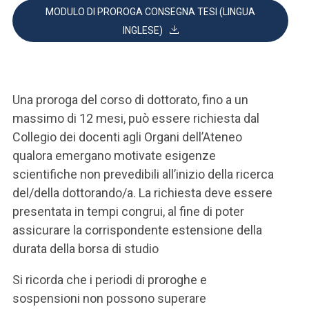
MODULO DI PROROGA CONSEGNA TESI (LINGUA
INGLESE)
Una proroga del corso di dottorato, fino a un
massimo di 12 mesi, può essere richiesta dal
Collegio dei docenti agli Organi dell’Ateneo
qualora emergano motivate esigenze
scientifiche non prevedibili all’inizio della ricerca
del/della dottorando/a. La richiesta deve essere
presentata in tempi congrui, al fine di poter
assicurare la corrispondente estensione della
durata della borsa di studio
Si ricorda che i periodi di proroghe e
sospensioni non possono superare