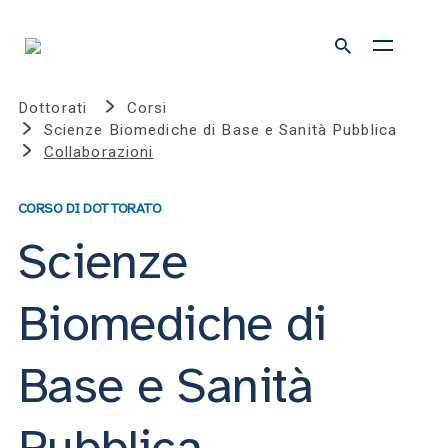
Dottorati
Corsi
Scienze Biomediche di Base e Sanità Pubblica
Collaborazioni
CORSO DI DOTTORATO
Scienze
Biomediche di
Base e Sanità
Pubblica