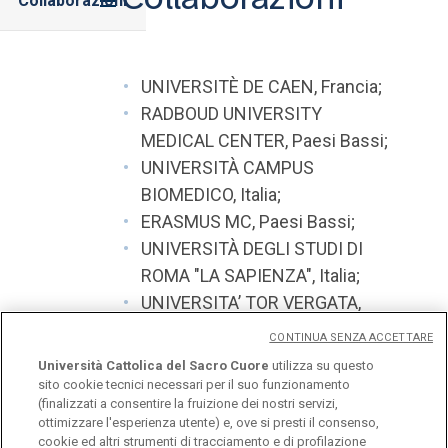
Collaborazioni
UNIVERSITÈ DE CAEN, Francia;
RADBOUD UNIVERSITY
MEDICAL CENTER, Paesi Bassi;
UNIVERSITÀ CAMPUS
BIOMEDICO, Italia;
ERASMUS MC, Paesi Bassi;
UNIVERSITÀ DEGLI STUDI DI
ROMA "LA SAPIENZA", Italia;
UNIVERSITA’ TOR VERGATA,
Italia.
CONTINUA SENZA ACCETTARE
Università Cattolica del Sacro Cuore
utilizza su questo
sito cookie tecnici necessari per il suo funzionamento
(finalizzati a consentire la fruizione dei nostri servizi,
ottimizzare l'esperienza utente) e, ove si presti il consenso,
cookie ed altri strumenti di tracciamento e di profilazione