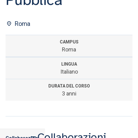
Roma
CAMPUS
Roma
LINGUA
Italiano
DURATA DEL CORSO
3 anni
Collaborazioni